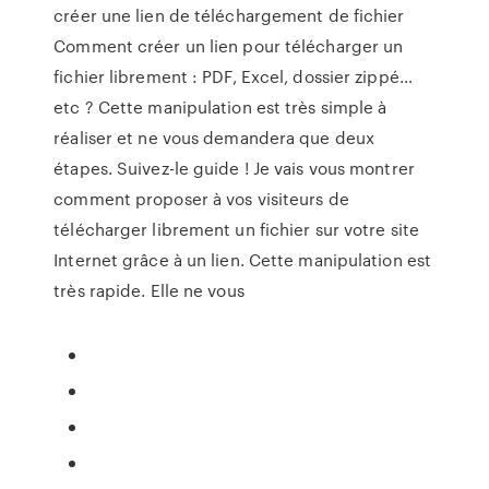
créer une lien de téléchargement de fichier
Comment créer un lien pour télécharger un
fichier librement : PDF, Excel, dossier zippé…
etc ? Cette manipulation est très simple à
réaliser et ne vous demandera que deux
étapes. Suivez-le guide ! Je vais vous montrer
comment proposer à vos visiteurs de
télécharger librement un fichier sur votre site
Internet grâce à un lien. Cette manipulation est
très rapide. Elle ne vous