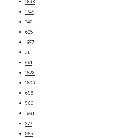
1838
1745
242
625
1977
38
651
1823
1693
696
566
1981
277
985