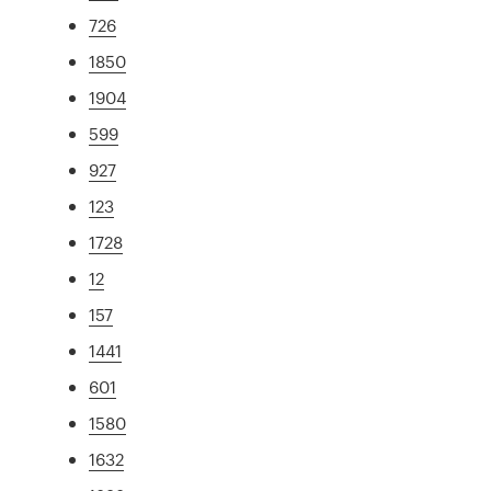
726
1850
1904
599
927
123
1728
12
157
1441
601
1580
1632