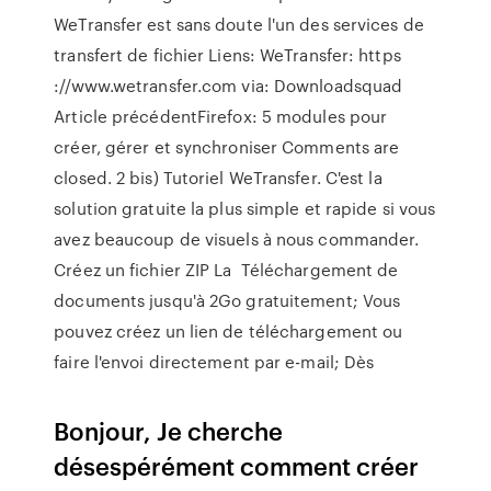
WeTransfer est sans doute l'un des services de
transfert de fichier Liens: WeTransfer: https
://www.wetransfer.com via: Downloadsquad
Article précédentFirefox: 5 modules pour
créer, gérer et synchroniser Comments are
closed. 2 bis) Tutoriel WeTransfer. C'est la
solution gratuite la plus simple et rapide si vous
avez beaucoup de visuels à nous commander.
Créez un fichier ZIP La Téléchargement de
documents jusqu'à 2Go gratuitement; Vous
pouvez créez un lien de téléchargement ou
faire l'envoi directement par e-mail; Dès
Bonjour, Je cherche
désespérément comment créer