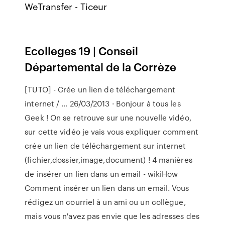
WeTransfer - Ticeur
Ecolleges 19 | Conseil
Départemental de la Corrèze
[TUTO] - Crée un lien de téléchargement
internet / … 26/03/2013 · Bonjour à tous les
Geek ! On se retrouve sur une nouvelle vidéo,
sur cette vidéo je vais vous expliquer comment
crée un lien de téléchargement sur internet
(fichier,dossier,image,document) ! 4 manières
de insérer un lien dans un email - wikiHow
Comment insérer un lien dans un email. Vous
rédigez un courriel à un ami ou un collègue,
mais vous n'avez pas envie que les adresses des