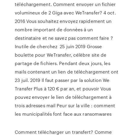
téléchargement. Comment envoyer un fichier
volumineux de 2 Giga avec WeTransfer? 4 oct.
2016 Vous souhaitez envoyez rapidement un
nombre important de données à un
destinataire et ne savez pas comment faire ?
Inutile de cherchez 25 juin 2019 Grosse
boulette pour WeTransfer, célèbre site de
partage de fichiers. Pendant deux jours, les
mails contenant un lien de téléchargement ont
23 juil. 2019 Il faut passer par la solution We
Transfer Plus à 120 € par an, et pouvoir Vous
pouvez envoyer le lien de téléchargement à
trois adresses mail Peur sur la ville : comment
les municipalités font face aux ransomwares
Comment télécharger un transfert? Comme