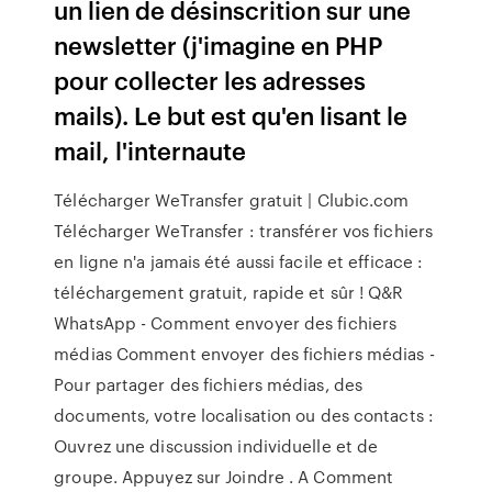
un lien de désinscrition sur une
newsletter (j'imagine en PHP
pour collecter les adresses
mails). Le but est qu'en lisant le
mail, l'internaute
Télécharger WeTransfer gratuit | Clubic.com
Télécharger WeTransfer : transférer vos fichiers
en ligne n'a jamais été aussi facile et efficace :
téléchargement gratuit, rapide et sûr ! Q&R
WhatsApp - Comment envoyer des fichiers
médias Comment envoyer des fichiers médias -
Pour partager des fichiers médias, des
documents, votre localisation ou des contacts :
Ouvrez une discussion individuelle et de
groupe. Appuyez sur Joindre . A Comment