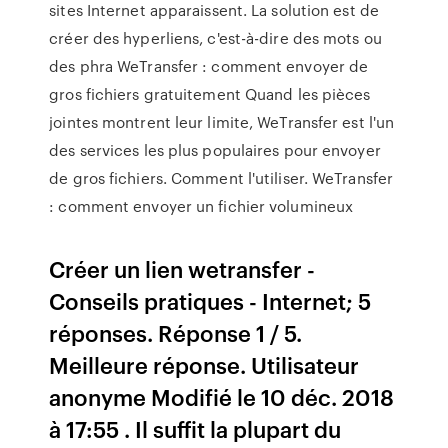
sites Internet apparaissent. La solution est de
créer des hyperliens, c'est-à-dire des mots ou
des phra WeTransfer : comment envoyer de
gros fichiers gratuitement Quand les pièces
jointes montrent leur limite, WeTransfer est l'un
des services les plus populaires pour envoyer
de gros fichiers. Comment l'utiliser. WeTransfer
: comment envoyer un fichier volumineux
Créer un lien wetransfer -
Conseils pratiques - Internet; 5
réponses. Réponse 1 / 5.
Meilleure réponse. Utilisateur
anonyme Modifié le 10 déc. 2018
à 17:55 . Il suffit la plupart du