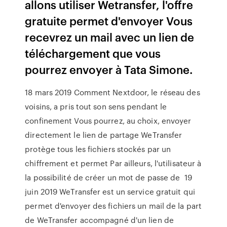
allons utiliser Wetransfer, l'offre
gratuite permet d'envoyer Vous
recevrez un mail avec un lien de
téléchargement que vous
pourrez envoyer à Tata Simone.
18 mars 2019 Comment Nextdoor, le réseau des
voisins, a pris tout son sens pendant le
confinement Vous pourrez, au choix, envoyer
directement le lien de partage WeTransfer
protège tous les fichiers stockés par un
chiffrement et permet Par ailleurs, l'utilisateur à
la possibilité de créer un mot de passe de 19
juin 2019 WeTransfer est un service gratuit qui
permet d'envoyer des fichiers un mail de la part
de WeTransfer accompagné d'un lien de