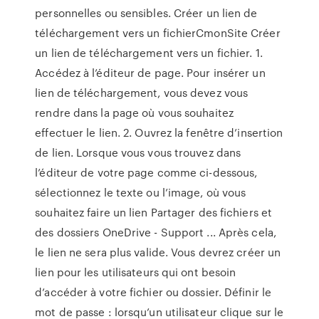
personnelles ou sensibles. Créer un lien de
téléchargement vers un fichierCmonSite Créer
un lien de téléchargement vers un fichier. 1.
Accédez à l’éditeur de page. Pour insérer un
lien de téléchargement, vous devez vous
rendre dans la page où vous souhaitez
effectuer le lien. 2. Ouvrez la fenêtre d’insertion
de lien. Lorsque vous vous trouvez dans
l’éditeur de votre page comme ci-dessous,
sélectionnez le texte ou l’image, où vous
souhaitez faire un lien Partager des fichiers et
des dossiers OneDrive - Support ... Après cela,
le lien ne sera plus valide. Vous devrez créer un
lien pour les utilisateurs qui ont besoin
d’accéder à votre fichier ou dossier. Définir le
mot de passe : lorsqu’un utilisateur clique sur le