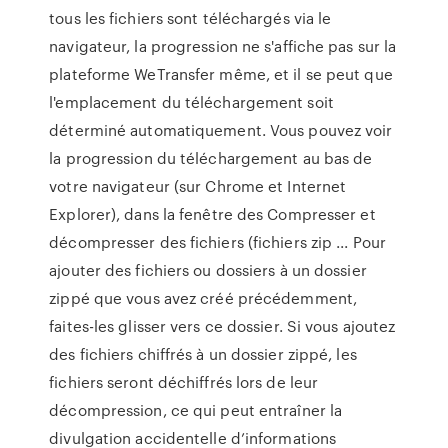
tous les fichiers sont téléchargés via le
navigateur, la progression ne s'affiche pas sur la
plateforme WeTransfer même, et il se peut que
l'emplacement du téléchargement soit
déterminé automatiquement. Vous pouvez voir
la progression du téléchargement au bas de
votre navigateur (sur Chrome et Internet
Explorer), dans la fenêtre des Compresser et
décompresser des fichiers (fichiers zip ... Pour
ajouter des fichiers ou dossiers à un dossier
zippé que vous avez créé précédemment,
faites-les glisser vers ce dossier. Si vous ajoutez
des fichiers chiffrés à un dossier zippé, les
fichiers seront déchiffrés lors de leur
décompression, ce qui peut entraîner la
divulgation accidentelle d’informations