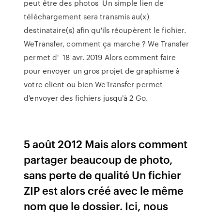
peut être des photos Un simple lien de
téléchargement sera transmis au(x)
destinataire(s) afin qu'ils récupèrent le fichier.
WeTransfer, comment ça marche ? We Transfer
permet d' 18 avr. 2019 Alors comment faire
pour envoyer un gros projet de graphisme à
votre client ou bien WeTransfer permet
d'envoyer des fichiers jusqu'à 2 Go.
5 août 2012 Mais alors comment
partager beaucoup de photo,
sans perte de qualité Un fichier
ZIP est alors créé avec le même
nom que le dossier. Ici, nous