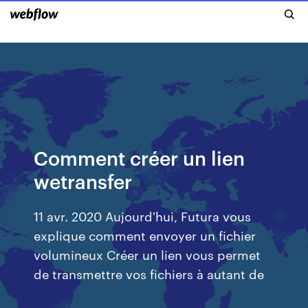
Comment créer un lien
wetransfer
11 avr. 2020 Aujourd'hui, Futura vous
explique comment envoyer un fichier
volumineux Créer un lien vous permet
de transmettre vos fichiers à autant de