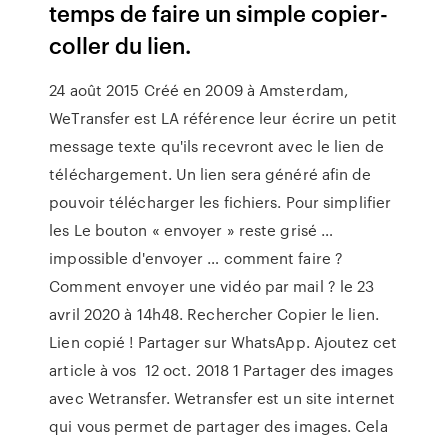
temps de faire un simple copier-
coller du lien.
24 août 2015 Créé en 2009 à Amsterdam,
WeTransfer est LA référence leur écrire un petit
message texte qu'ils recevront avec le lien de
téléchargement. Un lien sera généré afin de
pouvoir télécharger les fichiers. Pour simplifier
les Le bouton « envoyer » reste grisé …
impossible d'envoyer … comment faire ?
Comment envoyer une vidéo par mail ? le 23
avril 2020 à 14h48. Rechercher Copier le lien.
Lien copié ! Partager sur WhatsApp. Ajoutez cet
article à vos 12 oct. 2018 1 Partager des images
avec Wetransfer. Wetransfer est un site internet
qui vous permet de partager des images. Cela