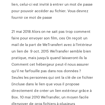
lien, celui-ci est invité à entrer un mot de passe
pour pouvoir accéder au fichier. Vous devrez
fournir ce mot de passe
21 mai 2018 Alors on ne sait pas trop comment
faire pour envoyer son film, ces On reçoit un
mail de la part de WeTransfert avec à l'intérieur
un lien de 9 oct. 2015 WeTransfer semble bien
pratique, mais jusqu'à quand laisseront-ils la
Comment cet hébergeur peut-il nous assurer
qu'il ne farfouille pas dans nos données ?
Seules les personnes qui ont la clé de ce fichier
(incluse dans le lien que vous il propose
directement de créer un lien extérieur grâce à
Box. 10 mai 2010 WeTransfer, un moyen facile
d'envoyer de gros fichiers à plusieurs