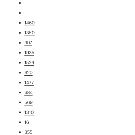
1460
1350
997
1935
1526
620
1477
684
569
1310
16
355