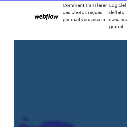
Comment transferer
Logiciel
des photos reçues
deffets
par mail vers picasa
spéciau
gratuit