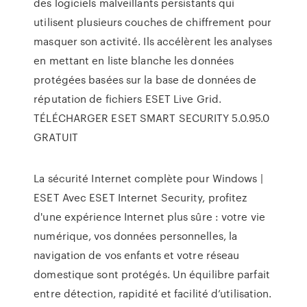
des logiciels malveillants persistants qui
utilisent plusieurs couches de chiffrement pour
masquer son activité. Ils accélèrent les analyses
en mettant en liste blanche les données
protégées basées sur la base de données de
réputation de fichiers ESET Live Grid.
TÉLÉCHARGER ESET SMART SECURITY 5.0.95.0
GRATUIT
La sécurité Internet complète pour Windows |
ESET Avec ESET Internet Security, profitez
d'une expérience Internet plus sûre : votre vie
numérique, vos données personnelles, la
navigation de vos enfants et votre réseau
domestique sont protégés. Un équilibre parfait
entre détection, rapidité et facilité d’utilisation.