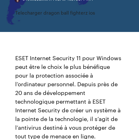
Telecharger dragon ball fighterz ios
ESET Internet Security 11 pour Windows
peut être le choix le plus bénéfique
pour la protection associée à
l’ordinateur personnel. Depuis près de
20 ans de développement
technologique permettant à ESET
Internet Security de créer un système à
la pointe de la technologie, il s’agit de
l’antivirus destiné à vous protéger de
tout type de menace en ligne.