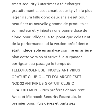
smart security 7 startimes à télécharger
gratuitement ... eset smart security v5 : le plus
léger il aura fallu donc deux ans à eset pour
peaufiner sa nouvelle gamme de produits et
son moteur et y injecter une bonne dose de
cloud pour l’alléger…a tel point que cela tient
de la performance ! si la version précédente
était indécelable en analyse comme en arrière
plan cette version ci arrive à la surpasser
corrigeant au passage le temps de
TÉLÉCHARGER ESET NOD32 ANTIVIRUS
GRATUIT CLUBIC … TÉLÉCHARGER ESET
NOD32 ANTIVIRUS GRATUIT CLUBIC
GRATUITEMENT - Nos préférés demeurent
Avast et Microsoft Security Essentials, le
premier pour. Puis gérez et partagez