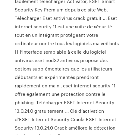
facilement télécharger Activator, ESET Smart
Security Key Premium depuis ce site Web.
Télécharger Eset antivirus crack gratuit ... Eset
internet security 11 est une suite de sécurité
tout en un intégrant protégeant votre
ordinateur contre tous les logiciels malveillants
[] l’interface semblable à celle du logiciel
antivirus eset nod32 antivirus propose des
options supplémentaires que les utilisateurs
débutants et expérimentés prendront
rapidement en main , eset internet security 11
offre également une protection contre le
phishing. Télécharger ESET Internet Security
13.0.24.0 gratuitement ... Clé d’activation
d’ESET Internet Security Crack: ESET Internet
Security 13.0.24.0 Crack améliore la détection