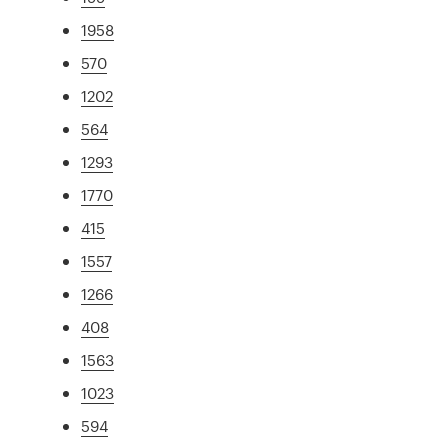
1958
570
1202
564
1293
1770
415
1557
1266
408
1563
1023
594