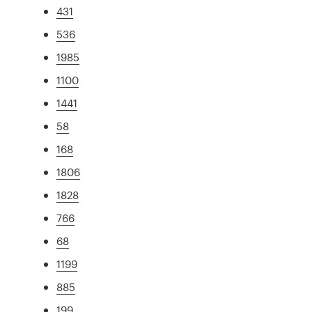
431
536
1985
1100
1441
58
168
1806
1828
766
68
1199
885
199