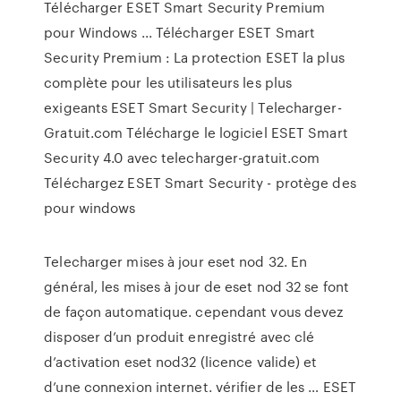
Télécharger ESET Smart Security Premium
pour Windows ... Télécharger ESET Smart
Security Premium : La protection ESET la plus
complète pour les utilisateurs les plus
exigeants ESET Smart Security | Telecharger-
Gratuit.com Télécharge le logiciel ESET Smart
Security 4.0 avec telecharger-gratuit.com
Téléchargez ESET Smart Security - protège des
pour windows
Telecharger mises à jour eset nod 32. En
général, les mises à jour de eset nod 32 se font
de façon automatique. cependant vous devez
disposer d’un produit enregistré avec clé
d’activation eset nod32 (licence valide) et
d’une connexion internet. vérifier de les … ESET