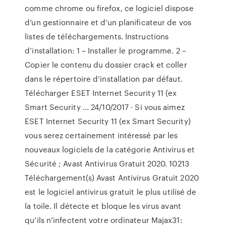
comme chrome ou firefox, ce logiciel dispose
d’un gestionnaire et d’un planificateur de vos
listes de téléchargements. Instructions
d’installation: 1 – Installer le programme. 2 –
Copier le contenu du dossier crack et coller
dans le répertoire d’installation par défaut.
Télécharger ESET Internet Security 11 (ex
Smart Security ... 24/10/2017 · Si vous aimez
ESET Internet Security 11 (ex Smart Security)
vous serez certainement intéressé par les
nouveaux logiciels de la catégorie Antivirus et
Sécurité ; Avast Antivirus Gratuit 2020. 10213
Téléchargement(s) Avast Antivirus Gratuit 2020
est le logiciel antivirus gratuit le plus utilisé de
la toile. Il détecte et bloque les virus avant
qu’ils n’infectent votre ordinateur Majax31: