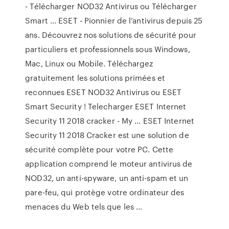
- Télécharger NOD32 Antivirus ou Télécharger
Smart ... ESET - Pionnier de l’antivirus depuis 25
ans. Découvrez nos solutions de sécurité pour
particuliers et professionnels sous Windows,
Mac, Linux ou Mobile. Téléchargez
gratuitement les solutions primées et
reconnues ESET NOD32 Antivirus ou ESET
Smart Security ! Telecharger ESET Internet
Security 11 2018 cracker - My ... ESET Internet
Security 11 2018 Cracker est une solution de
sécurité complète pour votre PC. Cette
application comprend le moteur antivirus de
NOD32, un anti-spyware, un anti-spam et un
pare-feu, qui protège votre ordinateur des
menaces du Web tels que les …