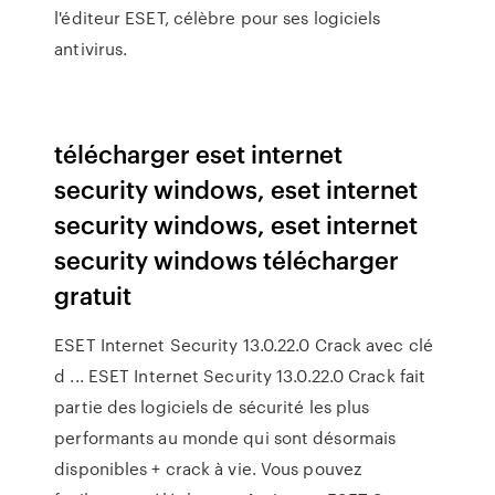
l'éditeur ESET, célèbre pour ses logiciels
antivirus.
télécharger eset internet
security windows, eset internet
security windows, eset internet
security windows télécharger
gratuit
ESET Internet Security 13.0.22.0 Crack avec clé
d ... ESET Internet Security 13.0.22.0 Crack fait
partie des logiciels de sécurité les plus
performants au monde qui sont désormais
disponibles + crack à vie. Vous pouvez