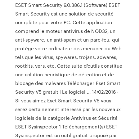
ESET Smart Security 9.0.386.1 (Software) ESET
Smart Security est une solution de sécurité
complète pour votre PC. Cette application
comprend le moteur antivirus de NOD32, un
anti-spyware, un anti-spam et un pare-feu, qui
protège votre ordinateur des menaces du Web
tels que les virus, spywares, trojans, adwares,
rootkits, vers, etc. Cette suite d'outils constitue
une solution heuristique de détection et de
blocage des malwares Télécharger Eset Smart
Security V5 gratuit | Le logiciel ... 14/02/2016 ·
Si vous aimez Eset Smart Security V5 vous
serez certainement intéressé par les nouveaux
logiciels de la catégorie Antivirus et Sécurité
ESET Sysinspector 1 Téléchargement(s) ESET
Sysinspector est un outil gratuit proposé par