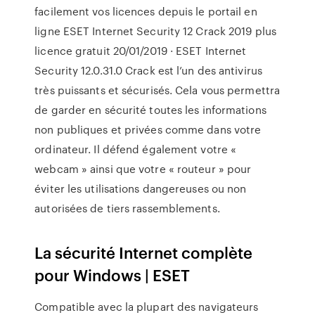
facilement vos licences depuis le portail en
ligne ESET Internet Security 12 Crack 2019 plus
licence gratuit 20/01/2019 · ESET Internet
Security 12.0.31.0 Crack est l’un des antivirus
très puissants et sécurisés. Cela vous permettra
de garder en sécurité toutes les informations
non publiques et privées comme dans votre
ordinateur. Il défend également votre «
webcam » ainsi que votre « routeur » pour
éviter les utilisations dangereuses ou non
autorisées de tiers rassemblements.
La sécurité Internet complète
pour Windows | ESET
Compatible avec la plupart des navigateurs