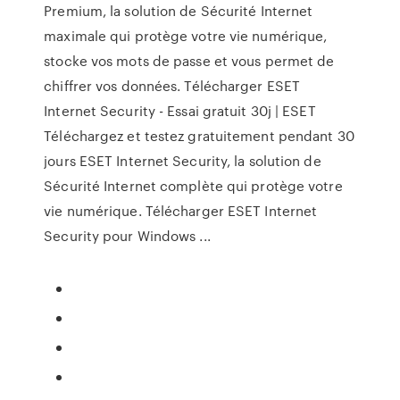
Premium, la solution de Sécurité Internet
maximale qui protège votre vie numérique,
stocke vos mots de passe et vous permet de
chiffrer vos données. Télécharger ESET
Internet Security - Essai gratuit 30j | ESET
Téléchargez et testez gratuitement pendant 30
jours ESET Internet Security, la solution de
Sécurité Internet complète qui protège votre
vie numérique. Télécharger ESET Internet
Security pour Windows ...