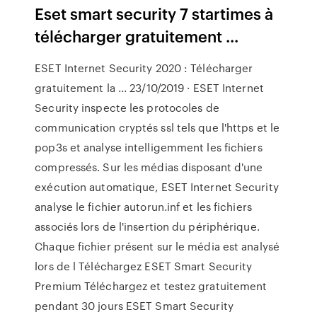
Eset smart security 7 startimes à
télécharger gratuitement ...
ESET Internet Security 2020 : Télécharger
gratuitement la ... 23/10/2019 · ESET Internet
Security inspecte les protocoles de
communication cryptés ssl tels que l'https et le
pop3s et analyse intelligemment les fichiers
compressés. Sur les médias disposant d'une
exécution automatique, ESET Internet Security
analyse le fichier autorun.inf et les fichiers
associés lors de l'insertion du périphérique.
Chaque fichier présent sur le média est analysé
lors de l Téléchargez ESET Smart Security
Premium Téléchargez et testez gratuitement
pendant 30 jours ESET Smart Security