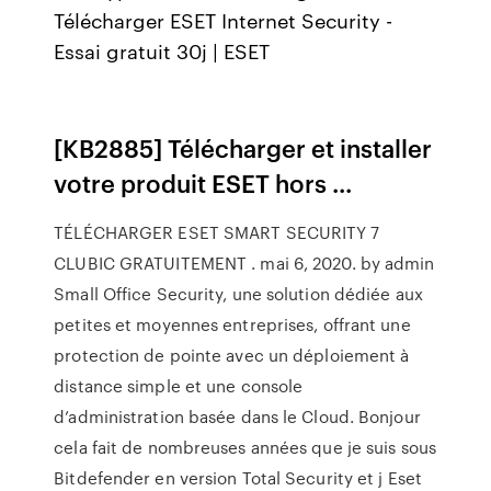
Télécharger ESET Internet Security -
Essai gratuit 30j | ESET
[KB2885] Télécharger et installer
votre produit ESET hors ...
TÉLÉCHARGER ESET SMART SECURITY 7
CLUBIC GRATUITEMENT . mai 6, 2020. by admin
Small Office Security, une solution dédiée aux
petites et moyennes entreprises, offrant une
protection de pointe avec un déploiement à
distance simple et une console
d’administration basée dans le Cloud. Bonjour
cela fait de nombreuses années que je suis sous
Bitdefender en version Total Security et j Eset